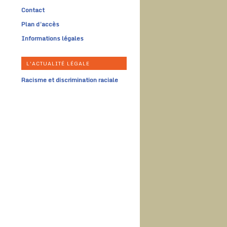
Contact
Plan d’accès
Informations légales
L'ACTUALITÉ LÉGALE
Racisme et discrimination raciale