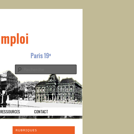
s
Recherche
RESSOURCES
CONTACT
RUBRIQUES