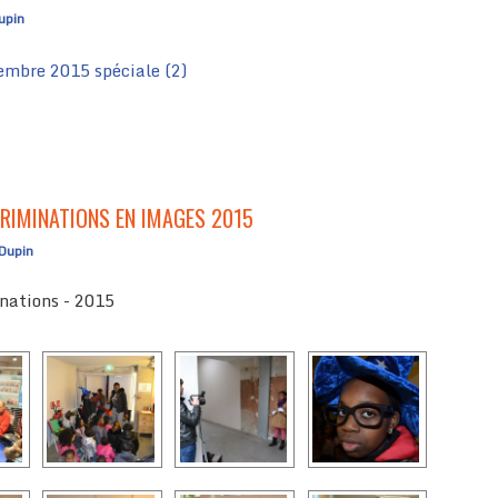
upin
embre 2015 spéciale (2)
CRIMINATIONS EN IMAGES 2015
 Dupin
nations - 2015