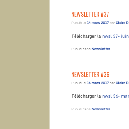
NEWSLETTER #37
Publié le
14 mars 2017
par
Claire D
Télécharger la
nwsl 37- jui
Publié dans
Newsletter
NEWSLETTER #36
Publié le
14 mars 2017
par
Claire D
Télécharger la
nwsl 36- ma
Publié dans
Newsletter