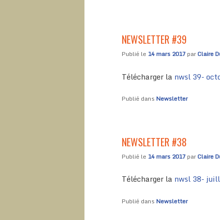
NEWSLETTER #39
Publié le
14 mars 2017
par
Claire D
Télécharger la
nwsl 39- oct
Publié dans
Newsletter
NEWSLETTER #38
Publié le
14 mars 2017
par
Claire D
Télécharger la
nwsl 38- juil
Publié dans
Newsletter