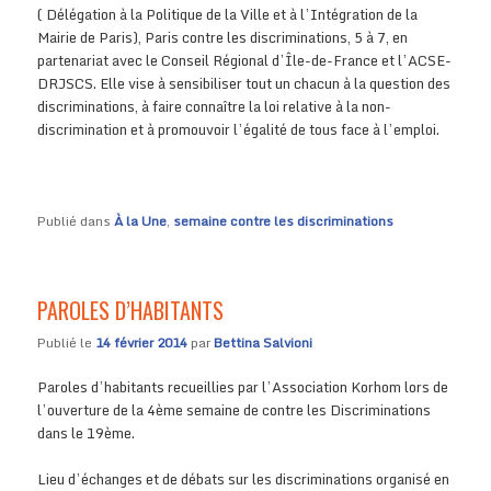
( Délégation à la Politique de la Ville et à l’Intégration de la
Mairie de Paris), Paris contre les discriminations, 5 à 7, en
partenariat avec le Conseil Régional d’Île-de-France et l’ACSE-
DRJSCS. Elle vise à sensibiliser tout un chacun à la question des
discriminations, à faire connaître la loi relative à la non-
discrimination et à promouvoir l’égalité de tous face à l’emploi.
Publié dans
À la Une
,
semaine contre les discriminations
PAROLES D’HABITANTS
Publié le
14 février 2014
par
Bettina Salvioni
Paroles d’habitants recueillies par l’Association Korhom lors de
l’ouverture de la 4ème semaine de contre les Discriminations
dans le 19ème.
Lieu d’échanges et de débats sur les discriminations organisé en