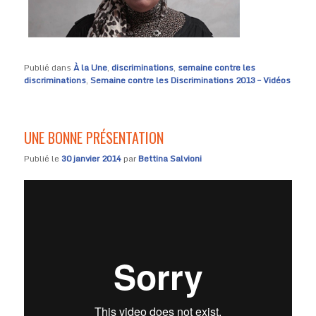
Publié dans
À la Une
,
discriminations
,
semaine contre les
discriminations
,
Semaine contre les Discriminations 2013 – Vidéos
UNE BONNE PRÉSENTATION
Publié le
30 janvier 2014
par
Bettina Salvioni