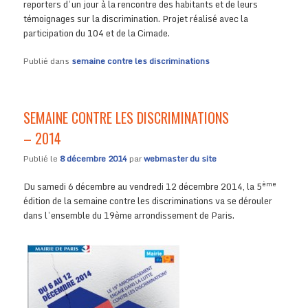
reporters d’un jour à la rencontre des habitants et de leurs
témoignages sur la discrimination. Projet réalisé avec la
participation du 104 et de la Cimade.
Publié dans
semaine contre les discriminations
SEMAINE CONTRE LES DISCRIMINATIONS
– 2014
Publié le
8 décembre 2014
par
webmaster du site
ème
Du samedi 6 décembre au vendredi 12 décembre 2014, la 5
édition de la semaine contre les discriminations va se dérouler
dans l’ensemble du 19ème arrondissement de Paris.