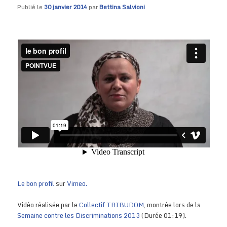
Publié le
30 janvier 2014
par
Bettina Salvioni
Le bon profil
sur
Vimeo.
Vidéo réalisée par le
Collectif TRIBUDOM
, montrée lors de la
Semaine contre les Discriminations 2013
(Durée 01:19).