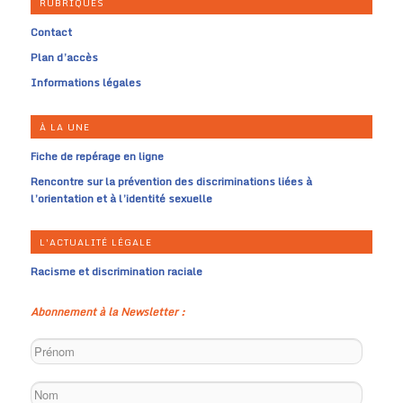
RUBRIQUES
Contact
Plan d’accès
Informations légales
À LA UNE
Fiche de repérage en ligne
Rencontre sur la prévention des discriminations liées à
l’orientation et à l’identité sexuelle
L'ACTUALITÉ LÉGALE
Racisme et discrimination raciale
Abonnement à la Newsletter :