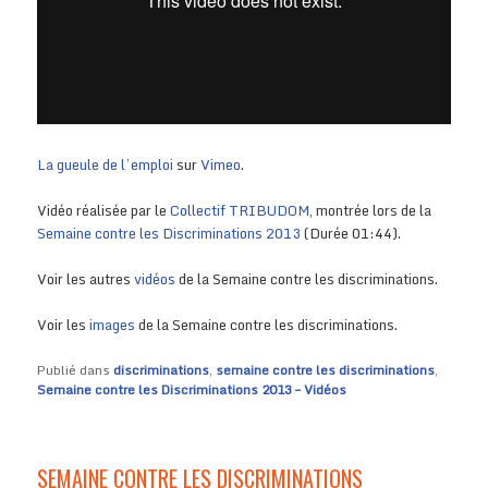
La gueule de l’emploi
sur
Vimeo
.
Vidéo réalisée par le
Collectif TRIBUDOM
, montrée lors de la
Semaine contre les Discriminations 2013
(Durée 01:44).
Voir les autres
vidéos
de la Semaine contre les discriminations.
Voir les
images
de la Semaine contre les discriminations.
Publié dans
discriminations
,
semaine contre les discriminations
,
Semaine contre les Discriminations 2013 – Vidéos
SEMAINE CONTRE LES DISCRIMINATIONS