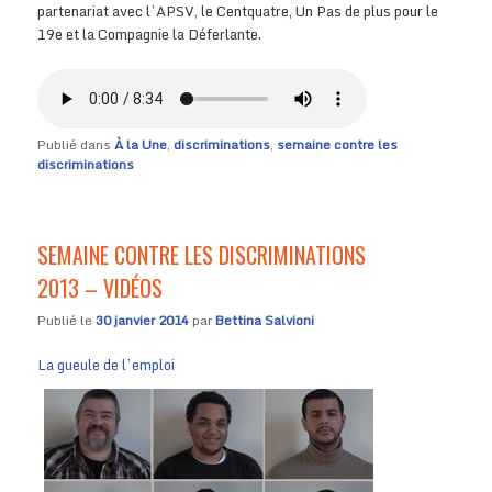
partenariat avec l’APSV, le Centquatre, Un Pas de plus pour le
19e et la Compagnie la Déferlante.
Publié dans
À la Une
,
discriminations
,
semaine contre les
discriminations
SEMAINE CONTRE LES DISCRIMINATIONS
2013 – VIDÉOS
Publié le
30 janvier 2014
par
Bettina Salvioni
La gueule de l’emploi