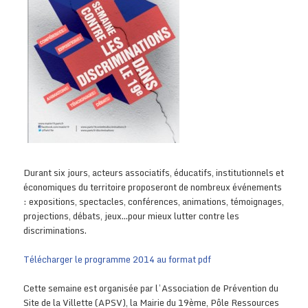
Durant six jours, acteurs associatifs, éducatifs, institutionnels et
économiques du territoire proposeront de nombreux événements
: expositions, spectacles, conférences, animations, témoignages,
projections, débats, jeux…pour mieux lutter contre les
discriminations.
Télécharger le programme 2014 au format pdf
Cette semaine est organisée par l’Association de Prévention du
Site de la Villette (APSV), la Mairie du 19ème, Pôle Ressources