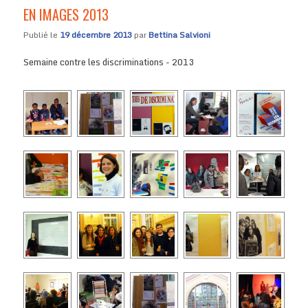
EN IMAGES 2013
Publié le
19 décembre 2013
par
Bettina Salvioni
Semaine contre les discriminations - 2013