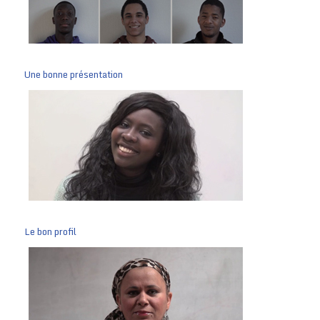
Une bonne présentation
Le bon profil