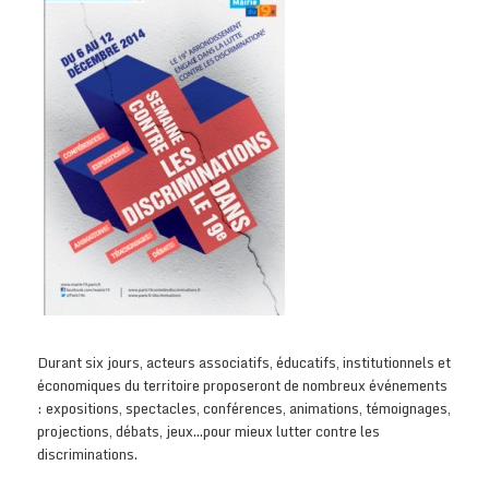
Durant six jours, acteurs associatifs, éducatifs, institutionnels et
économiques du territoire proposeront de nombreux événements
: expositions, spectacles, conférences, animations, témoignages,
projections, débats, jeux…pour mieux lutter contre les
discriminations.