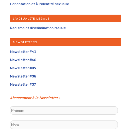
l’orientation et à l’identité sexuelle
L'ACTUALITÉ LÉGALE
Racisme et discrimination raciale
NEWSLETTERS
Newsletter #41
Newsletter #40
Newsletter #39
Newsletter #38
Newsletter #37
Abonnement à la Newsletter :