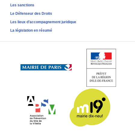
Les sanctions
Le Défenseur des Droits
Les lieux d’accompagnement juridique
La législation en résumé