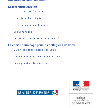
Le référentiel qualité
Un outil d’auto-évaluation
Une démarche intégrée
Un accompagnement adapté
Les Séminaires
Les Signataires du Référentiel qualité
La charte parrainage pour les collégiens de 3ème
Qu’est-ce que le « Stage » de 3eme ?
Comment accueillir un-e élève de 3e ?
Les signataires de la Charte