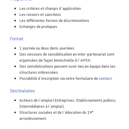
Les critères et champs d’application
Les recours et sanctions
Les différentes formes de discriminations
Echanges de pratiques
Format
1 journée ou deux demi-journées
Des sessions de sensibilisation en inter-partenariat sont
organisées de façon bimestrielle à l’APSV.
Des sensibilisations peuvent avoir lieu en équipe dans les
structures intéressées.
Possibilité d’inscription via notre formulaire de
contact.
Destinataires
Acteurs de l’emploi (Entreprises. Etablissements publics,
Intermédiaires à l’emploi),
e
Structures sociales et de l’éducation du 19
arrondissement.