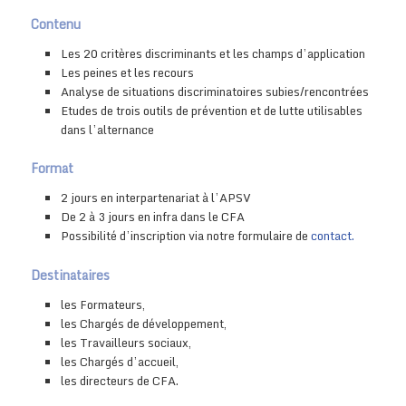
Contenu
Les 20 critères discriminants et les champs d’application
Les peines et les recours
Analyse de situations discriminatoires subies/rencontrées
Etudes de trois outils de prévention et de lutte utilisables
dans l’alternance
Format
2 jours en interpartenariat à l’APSV
De 2 à 3 jours en infra dans le CFA
Possibilité d’inscription via notre formulaire de
contact.
Destinataires
les Formateurs,
les Chargés de développement,
les Travailleurs sociaux,
les Chargés d’accueil,
les directeurs de CFA.