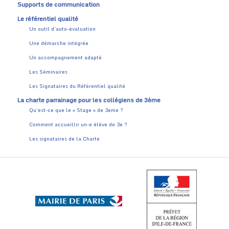
Supports de communication
Le référentiel qualité
Un outil d’auto-évaluation
Une démarche intégrée
Un accompagnement adapté
Les Séminaires
Les Signataires du Référentiel qualité
La charte parrainage pour les collégiens de 3ème
Qu’est-ce que le « Stage » de 3eme ?
Comment accueillir un-e élève de 3e ?
Les signataires de la Charte