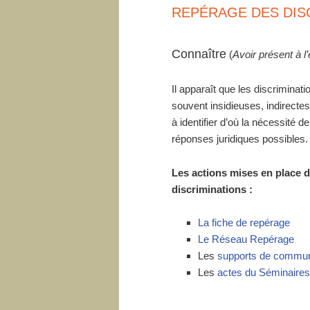
REPÉRAGE DES DIS
Connaître
(
Avoir présent à l
Il apparaît que les discriminat
souvent insidieuses, indirectes,
à identifier d’où la nécessité de
réponses juridiques possibles.
Les actions mises en place d
discriminations :
La fiche de repérage
Le Réseau Repérage
Les
supports de commun
Les
actes du Séminaires 