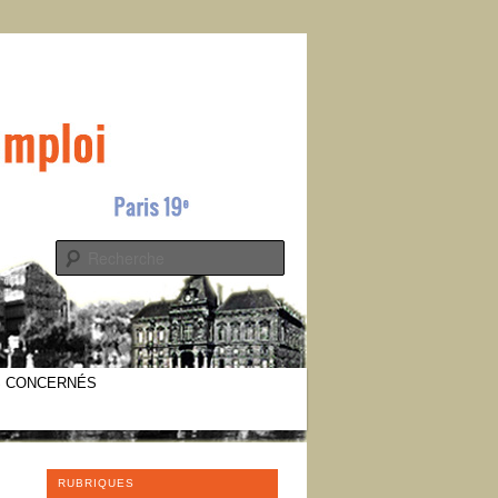
s
Recherche
S CONCERNÉS
RUBRIQUES