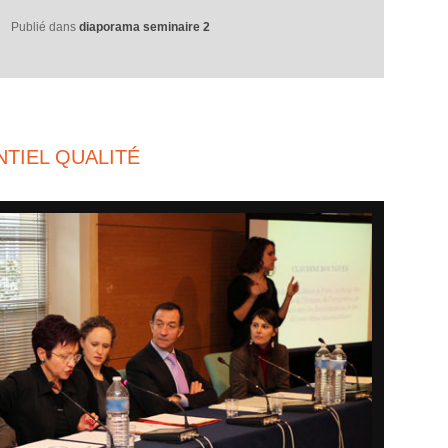
Publié dans
diaporama seminaire 2
TIEL QUALITÉ