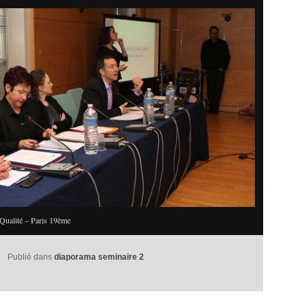
Qualité – Paris 19ème
Publié dans
diaporama seminaire 2