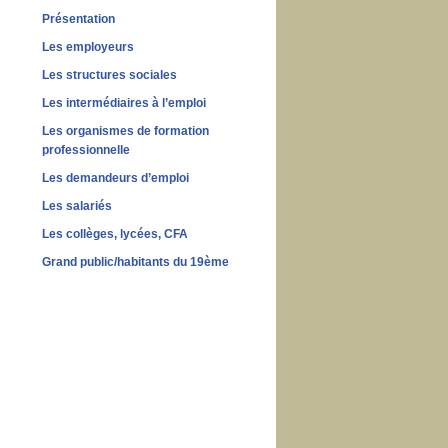
Présentation
Les employeurs
Les structures sociales
Les intermédiaires à l’emploi
Les organismes de formation
professionnelle
Les demandeurs d’emploi
Les salariés
Les collèges, lycées, CFA
Grand public/habitants du 19ème