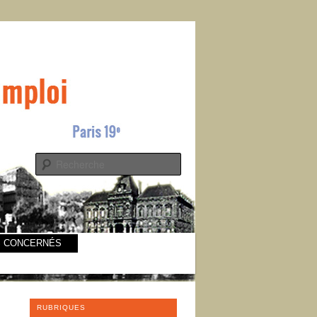
s
Recherche
S CONCERNÉS
RUBRIQUES